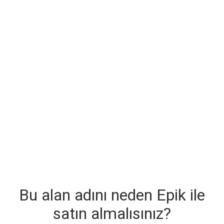
Bu alan adını neden Epik ile
satın almalısınız?